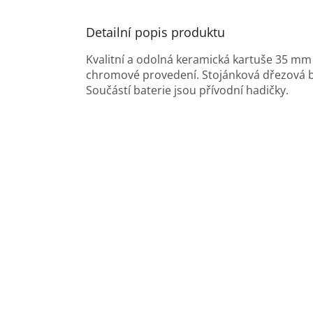
Detailní popis produktu
Kvalitní a odolná keramická kartuše 35 mm
chromové provedení. Stojánková dřezová 
Součástí baterie jsou přívodní hadičky.