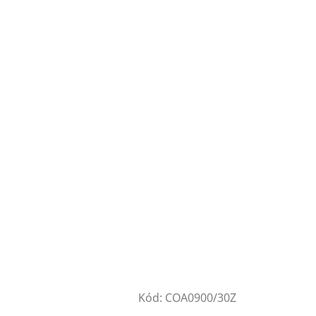
Kód:
COA0900/30Z