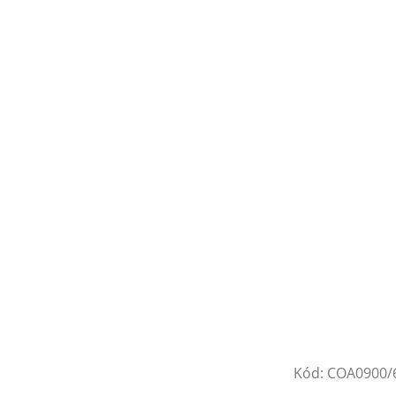
Kód:
COA0900/