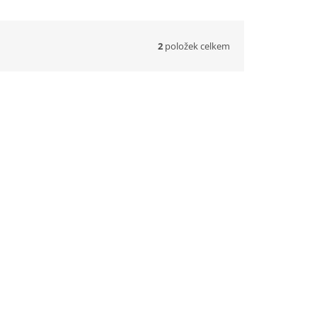
2
položek celkem