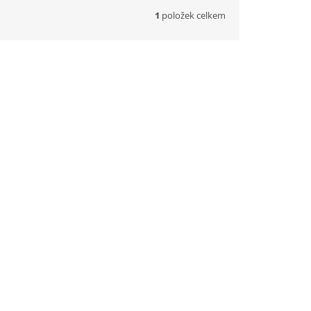
1
položek celkem