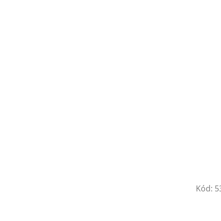
Kód:
5