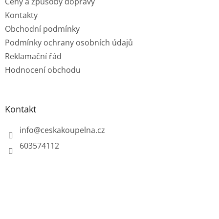
Ceny a způsoby dopravy
Kontakty
Obchodní podmínky
Podmínky ochrany osobních údajů
Reklamační řád
Hodnocení obchodu
Kontakt
info
@
ceskakoupelna.cz
603574112