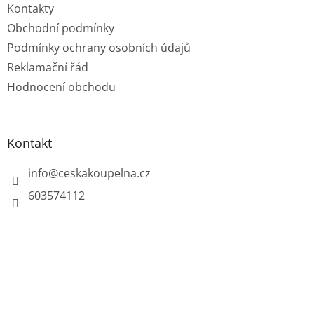
Kontakty
Obchodní podmínky
Podmínky ochrany osobních údajů
Reklamační řád
Hodnocení obchodu
Kontakt
info
@
ceskakoupelna.cz
603574112