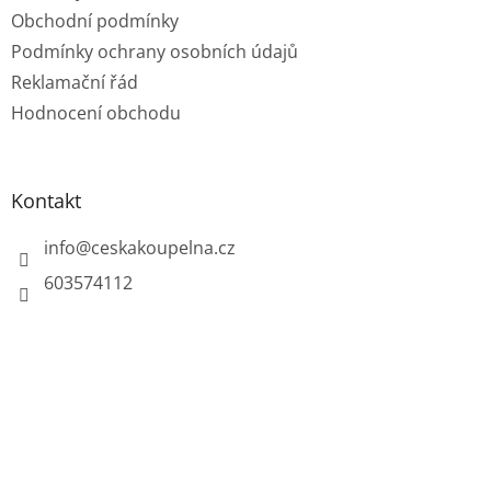
Obchodní podmínky
Podmínky ochrany osobních údajů
Reklamační řád
Hodnocení obchodu
Kontakt
info
@
ceskakoupelna.cz
603574112