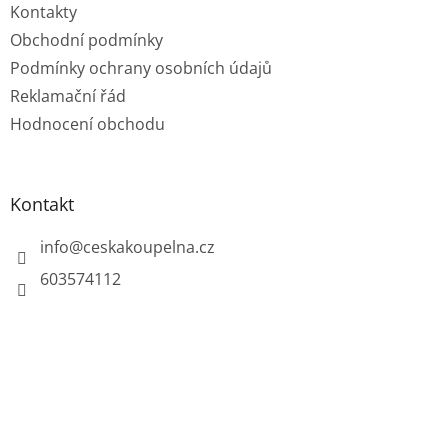
Kontakty
Obchodní podmínky
Podmínky ochrany osobních údajů
Reklamační řád
Hodnocení obchodu
Kontakt
info
@
ceskakoupelna.cz
603574112