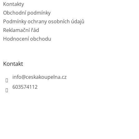
Kontakty
Obchodní podmínky
Podmínky ochrany osobních údajů
Reklamační řád
Hodnocení obchodu
Kontakt
info
@
ceskakoupelna.cz
603574112