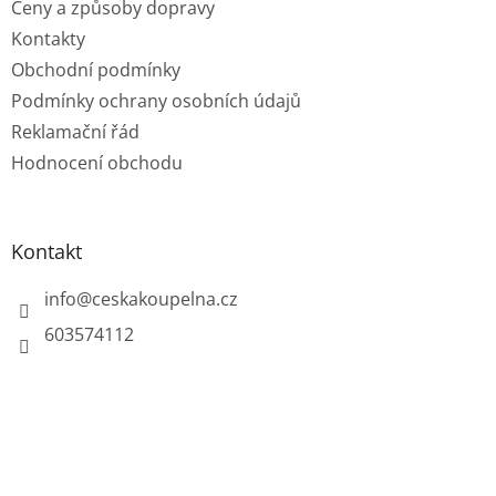
Ceny a způsoby dopravy
Kontakty
Obchodní podmínky
Podmínky ochrany osobních údajů
Reklamační řád
Hodnocení obchodu
Kontakt
info
@
ceskakoupelna.cz
603574112