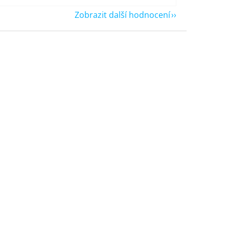
Zobrazit další hodnocení