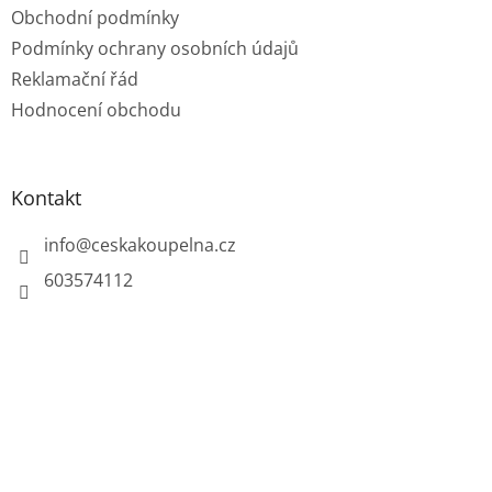
Obchodní podmínky
Podmínky ochrany osobních údajů
Reklamační řád
Hodnocení obchodu
Kontakt
info
@
ceskakoupelna.cz
603574112