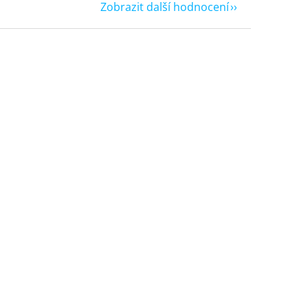
Zobrazit další hodnocení