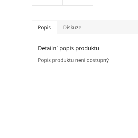
Popis
Diskuze
Detailní popis produktu
Popis produktu není dostupný