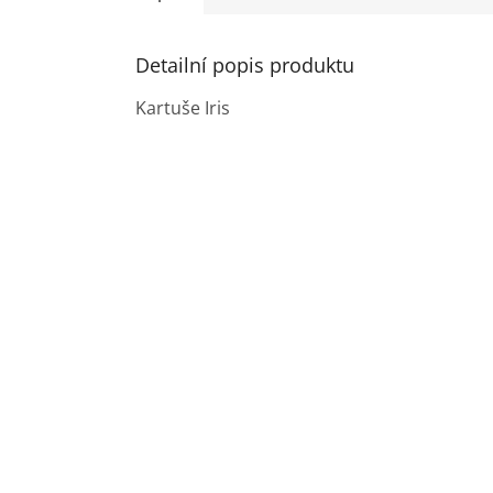
Detailní popis produktu
Kartuše Iris