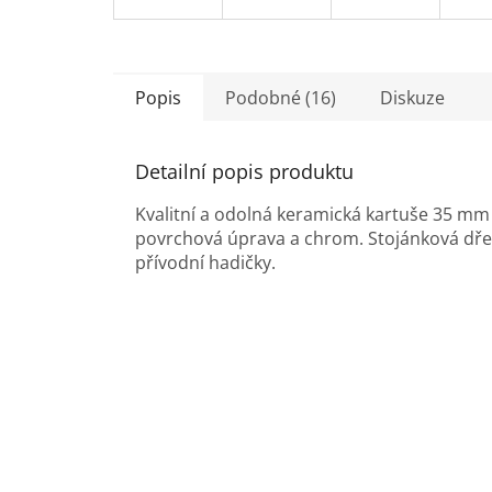
Popis
Podobné (16)
Diskuze
Detailní popis produktu
Kvalitní a odolná keramická kartuše 35 mm
povrchová úprava a chrom. Stojánková dřez
přívodní hadičky.