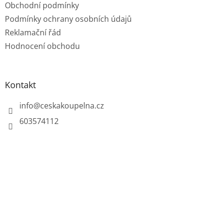
Obchodní podmínky
Podmínky ochrany osobních údajů
Reklamační řád
Hodnocení obchodu
Kontakt
info
@
ceskakoupelna.cz
603574112