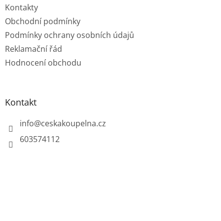
Kontakty
Obchodní podmínky
Podmínky ochrany osobních údajů
Reklamační řád
Hodnocení obchodu
Kontakt
info
@
ceskakoupelna.cz
603574112