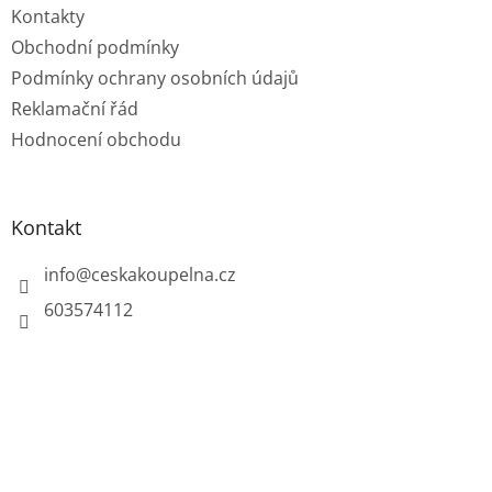
Kontakty
Obchodní podmínky
Podmínky ochrany osobních údajů
Reklamační řád
Hodnocení obchodu
Kontakt
info
@
ceskakoupelna.cz
603574112