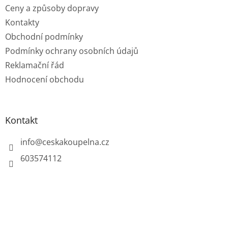
Ceny a způsoby dopravy
Kontakty
Obchodní podmínky
Podmínky ochrany osobních údajů
Reklamační řád
Hodnocení obchodu
Kontakt
info
@
ceskakoupelna.cz
603574112