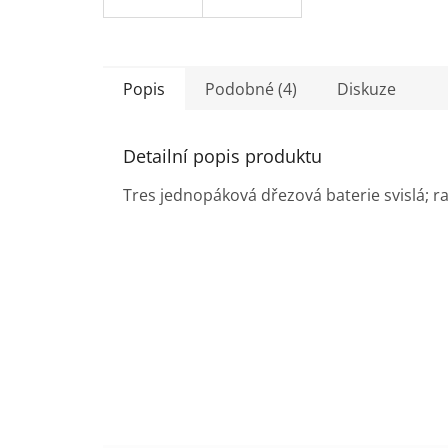
Popis
Podobné (4)
Diskuze
Detailní popis produktu
Tres jednopáková dřezová baterie svislá;