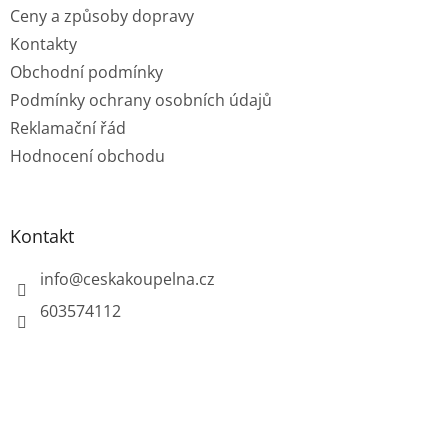
Ceny a způsoby dopravy
Kontakty
Obchodní podmínky
Podmínky ochrany osobních údajů
Reklamační řád
Hodnocení obchodu
Kontakt
info
@
ceskakoupelna.cz
603574112