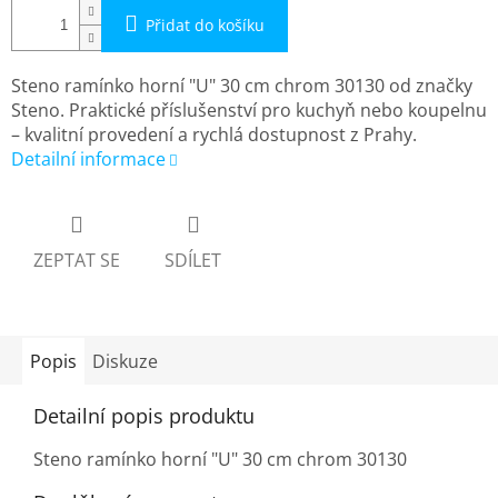
Přidat do košíku
Steno ramínko horní "U" 30 cm chrom 30130 od značky
Steno. Praktické příslušenství pro kuchyň nebo koupelnu
– kvalitní provedení a rychlá dostupnost z Prahy.
Detailní informace
ZEPTAT SE
SDÍLET
Popis
Diskuze
Detailní popis produktu
Steno ramínko horní "U" 30 cm chrom 30130