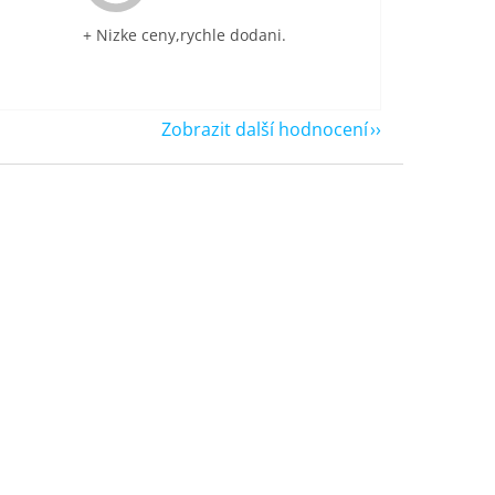
+ Nizke ceny,rychle dodani.
Zobrazit další hodnocení