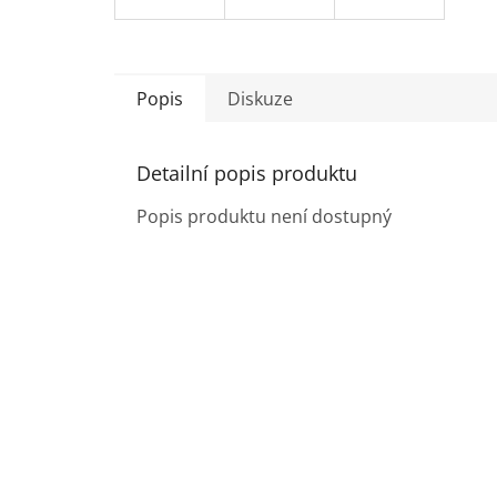
Popis
Diskuze
Detailní popis produktu
Popis produktu není dostupný