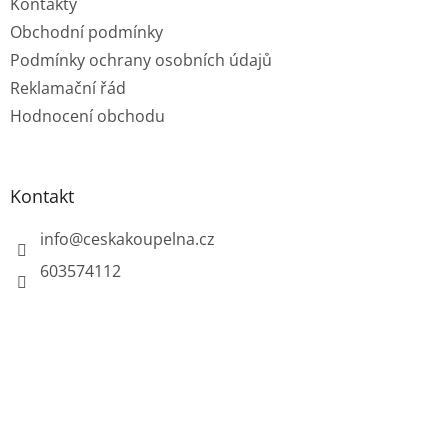
Kontakty
Obchodní podmínky
Podmínky ochrany osobních údajů
Reklamační řád
Hodnocení obchodu
Kontakt
info
@
ceskakoupelna.cz
603574112