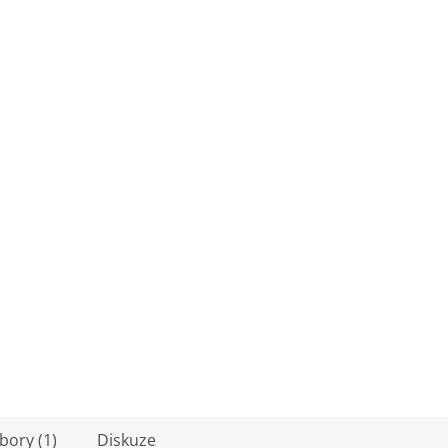
bory (1)
Diskuze