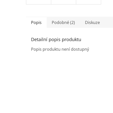
Popis
Podobné (2)
Diskuze
Detailní popis produktu
Popis produktu není dostupný