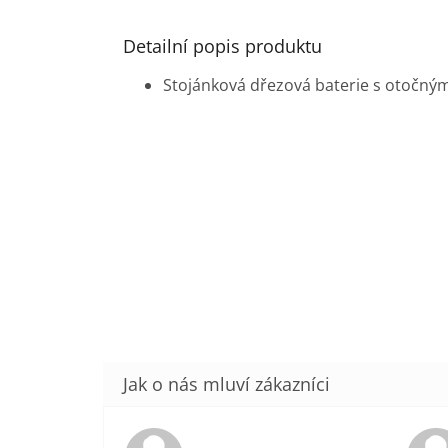
Detailní popis produktu
Stojánková dřezová baterie s otočn