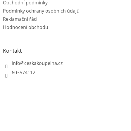
Obchodní podmínky
Podmínky ochrany osobních údajů
Reklamační řád
Hodnocení obchodu
Kontakt
info
@
ceskakoupelna.cz
603574112