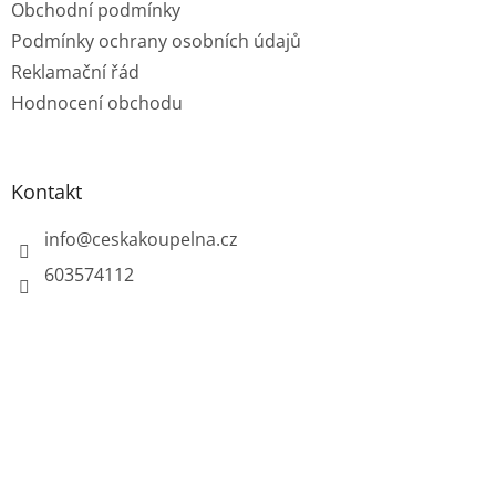
Obchodní podmínky
Podmínky ochrany osobních údajů
Reklamační řád
Hodnocení obchodu
Kontakt
info
@
ceskakoupelna.cz
603574112