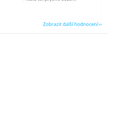
Zobrazit další hodnocení