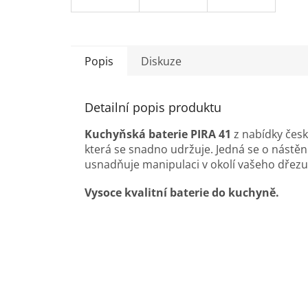
Popis
Diskuze
Detailní popis produktu
Kuchyňská baterie PIRA 41
z nabídky čes
která se snadno udržuje. Jedná se o nástěn
usnadňuje manipulaci v okolí vašeho dřez
Vysoce kvalitní baterie do kuchyně.