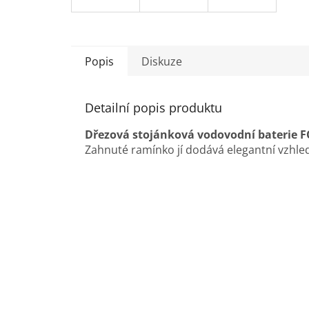
Popis
Diskuze
Detailní popis produktu
Dřezová stojánková vodovodní baterie 
Zahnuté ramínko jí dodává elegantní vzhle