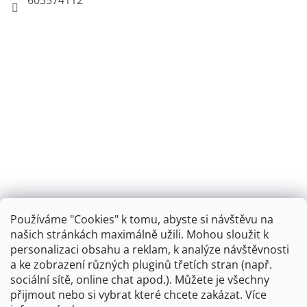
Používáme "Cookies" k tomu, abyste si návštěvu na
našich stránkách maximálně užili. Mohou sloužit k
personalizaci obsahu a reklam, k analýze návštěvnosti
Retro koupelna
a ke zobrazení různých pluginů třetích stran (např.
sociální sítě, online chat apod.). Můžete je všechny
přijmout nebo si vybrat které chcete zakázat. Více