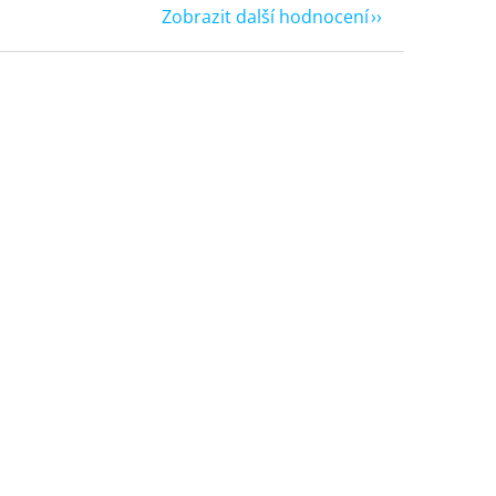
Zobrazit další hodnocení