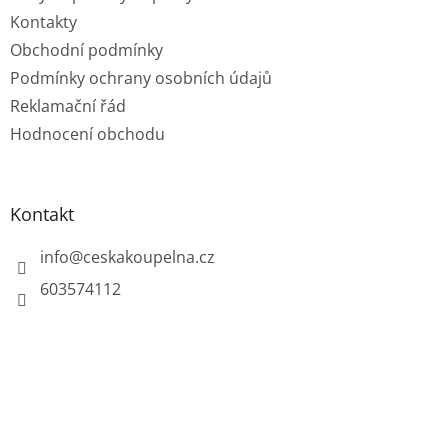
Kontakty
Obchodní podmínky
Podmínky ochrany osobních údajů
Reklamační řád
Hodnocení obchodu
Kontakt
info
@
ceskakoupelna.cz
603574112