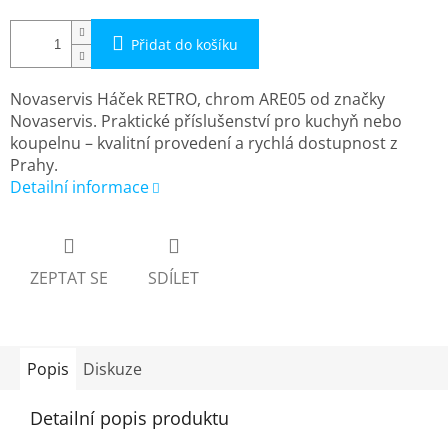
Přidat do košíku
Novaservis Háček RETRO, chrom ARE05 od značky
Novaservis. Praktické příslušenství pro kuchyň nebo
koupelnu – kvalitní provedení a rychlá dostupnost z
Prahy.
Detailní informace
ZEPTAT SE
SDÍLET
Popis
Diskuze
Detailní popis produktu