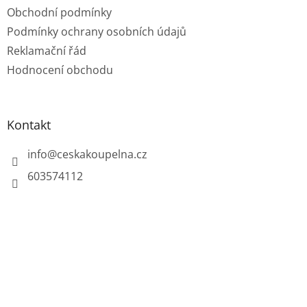
Obchodní podmínky
Podmínky ochrany osobních údajů
Reklamační řád
Hodnocení obchodu
Kontakt
info
@
ceskakoupelna.cz
603574112