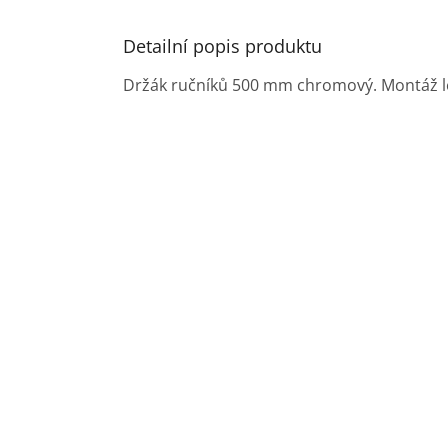
Detailní popis produktu
Držák ručníků 500 mm chromový. Montáž l