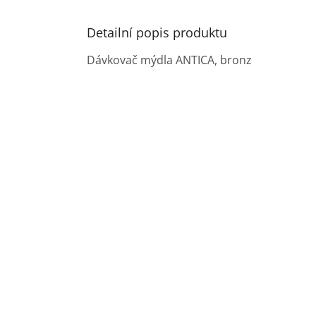
Detailní popis produktu
Dávkovač mýdla ANTICA, bronz