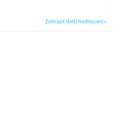
Zobrazit další hodnocení