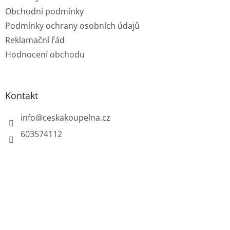
Obchodní podmínky
Podmínky ochrany osobních údajů
Reklamační řád
Hodnocení obchodu
Kontakt
info
@
ceskakoupelna.cz
603574112