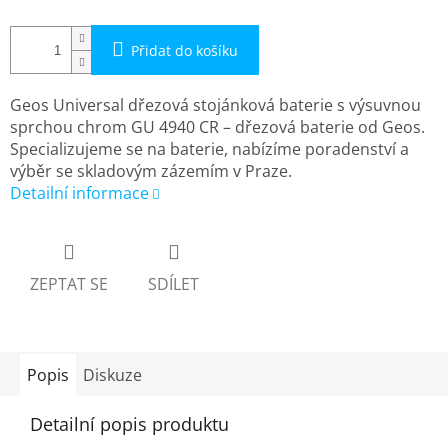
Přidat do košíku
Geos Universal dřezová stojánková baterie s výsuvnou
sprchou chrom GU 4940 CR – dřezová baterie od Geos.
Specializujeme se na baterie, nabízíme poradenství a
výběr se skladovým zázemím v Praze.
Detailní informace
ZEPTAT SE
SDÍLET
Popis
Diskuze
Detailní popis produktu