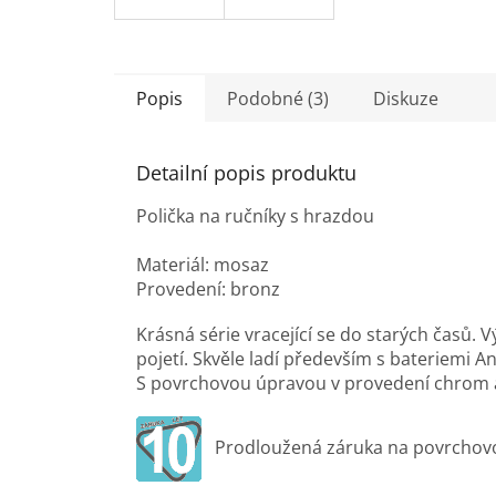
Popis
Podobné (3)
Diskuze
Detailní popis produktu
Polička na ručníky s hrazdou
Materiál: mosaz
Provedení: bronz
Krásná série vracející se do starých časů.
pojetí. Skvěle ladí především s bateriemi 
S povrchovou úpravou v provedení chrom a
Prodloužená záruka na povrchov