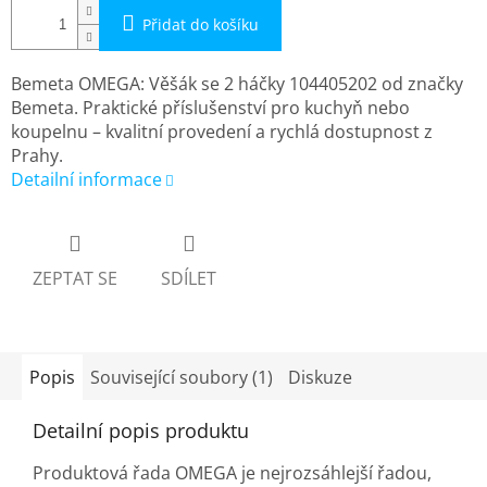
Přidat do košíku
Bemeta OMEGA: Věšák se 2 háčky 104405202 od značky
Bemeta. Praktické příslušenství pro kuchyň nebo
koupelnu – kvalitní provedení a rychlá dostupnost z
Prahy.
Detailní informace
ZEPTAT SE
SDÍLET
Popis
Související soubory (1)
Diskuze
Detailní popis produktu
Produktová řada OMEGA je nejrozsáhlejší řadou,