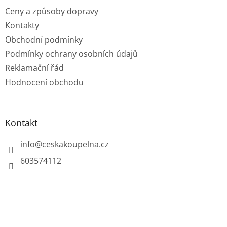
Ceny a způsoby dopravy
Kontakty
Obchodní podmínky
Podmínky ochrany osobních údajů
Reklamační řád
Hodnocení obchodu
Kontakt
info
@
ceskakoupelna.cz
603574112