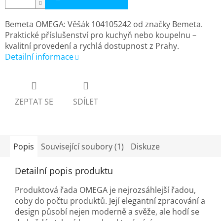
Bemeta OMEGA: Věšák 104105242 od značky Bemeta.
Praktické příslušenství pro kuchyň nebo koupelnu –
kvalitní provedení a rychlá dostupnost z Prahy.
Detailní informace
ZEPTAT SE
SDÍLET
Popis
Související soubory (1)
Diskuze
Detailní popis produktu
Produktová řada OMEGA je nejrozsáhlejší řadou,
coby do počtu produktů. Její elegantní zpracování a
design působí nejen moderně a svěže, ale hodí se