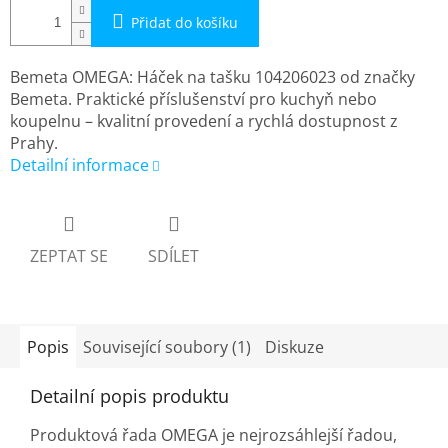
Přidat do košíku
Bemeta OMEGA: Háček na tašku 104206023 od značky
Bemeta. Praktické příslušenství pro kuchyň nebo
koupelnu – kvalitní provedení a rychlá dostupnost z
Prahy.
Detailní informace
ZEPTAT SE
SDÍLET
Popis
Související soubory (1)
Diskuze
Detailní popis produktu
Produktová řada OMEGA je nejrozsáhlejší řadou,