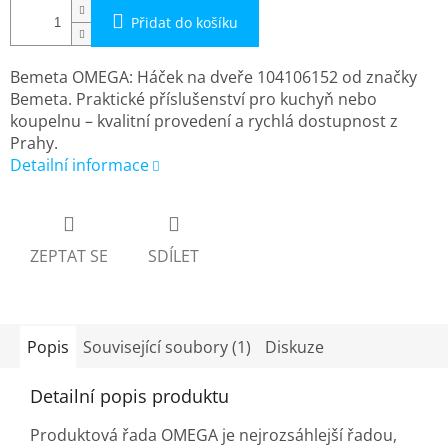
Přidat do košíku
Bemeta OMEGA: Háček na dveře 104106152 od značky
Bemeta. Praktické příslušenství pro kuchyň nebo
koupelnu – kvalitní provedení a rychlá dostupnost z
Prahy.
Detailní informace
ZEPTAT SE
SDÍLET
Popis
Související soubory (1)
Diskuze
Detailní popis produktu
Produktová řada OMEGA je nejrozsáhlejší řadou,