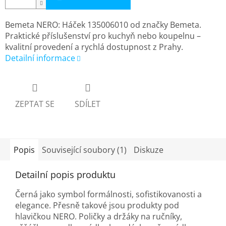
Bemeta NERO: Háček 135006010 od značky Bemeta.
Praktické příslušenství pro kuchyň nebo koupelnu –
kvalitní provedení a rychlá dostupnost z Prahy.
Detailní informace
ZEPTAT SE
SDÍLET
Popis
Související soubory (1)
Diskuze
Detailní popis produktu
Černá jako symbol formálnosti, sofistikovanosti a
elegance. Přesně takové jsou produkty pod
hlavičkou NERO. Poličky a držáky na ručníky,